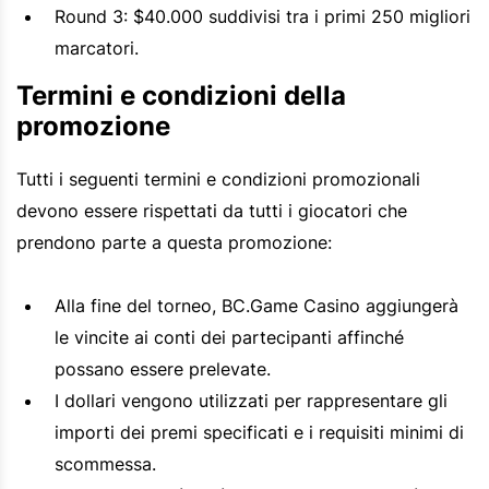
Round 3: $40.000 suddivisi tra i primi 250 migliori
marcatori.
Termini e condizioni della
promozione
Tutti i seguenti termini e condizioni promozionali
devono essere rispettati da tutti i giocatori che
prendono parte a questa promozione:
Alla fine del torneo, BC.Game Casino aggiungerà
le vincite ai conti dei partecipanti affinché
possano essere prelevate.
I dollari vengono utilizzati per rappresentare gli
importi dei premi specificati e i requisiti minimi di
scommessa.