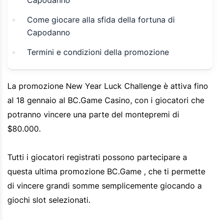
Come giocare alla sfida della fortuna di
Capodanno
Termini e condizioni della promozione
La promozione New Year Luck Challenge è attiva fino
al 18 gennaio al BC.Game Casino, con i giocatori che
potranno vincere una parte del montepremi di
$80.000.
Tutti i giocatori registrati possono partecipare a
questa ultima promozione BC.Game , che ti permette
di vincere grandi somme semplicemente giocando a
giochi slot selezionati.