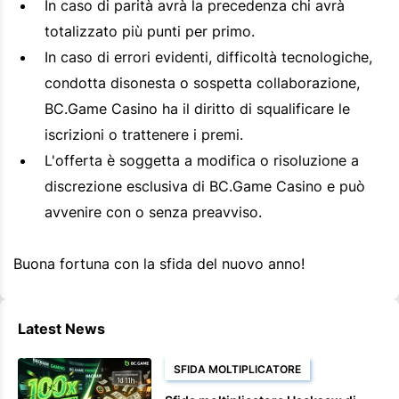
In caso di parità avrà la precedenza chi avrà
totalizzato più punti per primo.
In caso di errori evidenti, difficoltà tecnologiche,
condotta disonesta o sospetta collaborazione,
BC.Game Casino ha il diritto di squalificare le
iscrizioni o trattenere i premi.
L'offerta è soggetta a modifica o risoluzione a
discrezione esclusiva di BC.Game Casino e può
avvenire con o senza preavviso.
Buona fortuna con la sfida del nuovo anno!
Latest News
SFIDA MOLTIPLICATORE