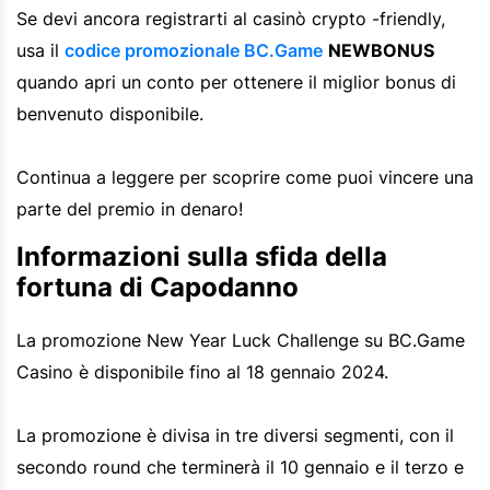
Se devi ancora registrarti al casinò crypto -friendly,
usa il
codice promozionale BC.Game
NEWBONUS
quando apri un conto per ottenere il miglior bonus di
benvenuto disponibile.
Continua a leggere per scoprire come puoi vincere una
parte del premio in denaro!
Informazioni sulla sfida della
fortuna di Capodanno
La promozione New Year Luck Challenge su BC.Game
Casino è disponibile fino al 18 gennaio 2024.
La promozione è divisa in tre diversi segmenti, con il
secondo round che terminerà il 10 gennaio e il terzo e