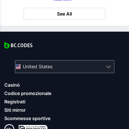
See All
United States
Casinò
Codice promozionale
Registrati
Siti mirror
Scommesse sportive