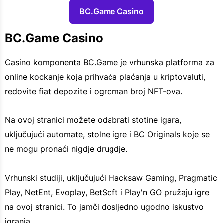
BC.Game Casino
BC.Game Casino
Casino komponenta BC.Game je vrhunska platforma za
online kockanje koja prihvaća plaćanja u kriptovaluti,
redovite fiat depozite i ogroman broj NFT-ova.
Na ovoj stranici možete odabrati stotine igara,
uključujući automate, stolne igre i BC Originals koje se
ne mogu pronaći nigdje drugdje.
Vrhunski studiji, uključujući Hacksaw Gaming, Pragmatic
Play, NetEnt, Evoplay, BetSoft i Play'n GO pružaju igre
na ovoj stranici. To jamči dosljedno ugodno iskustvo
igranja.