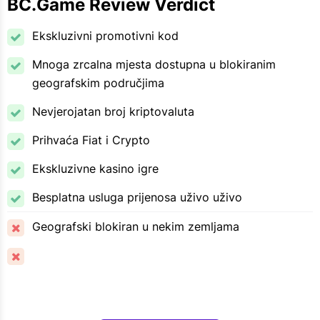
BC.Game Review Verdict 
Ekskluzivni promotivni kod
Mnoga zrcalna mjesta dostupna u blokiranim
geografskim područjima
Nevjerojatan broj kriptovaluta
Prihvaća Fiat i Crypto
Ekskluzivne kasino igre
Besplatna usluga prijenosa uživo uživo
Geografski blokiran u nekim zemljama