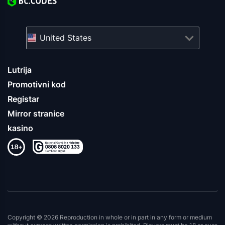
United States
Lutrija
Promotivni kod
Registar
Mirror stranice
kasino
Copyright © 2026 Reproduction in whole or in part in any form or medium