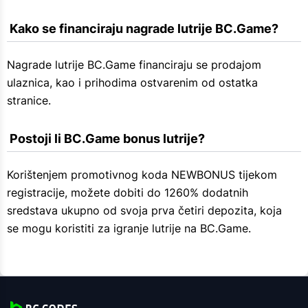
 Kako se financiraju nagrade lutrije BC.Game?
Nagrade lutrije BC.Game financiraju se prodajom
ulaznica, kao i prihodima ostvarenim od ostatka
stranice.
 Postoji li BC.Game bonus lutrije?
Korištenjem promotivnog koda NEWBONUS tijekom
registracije, možete dobiti do 1260% dodatnih
sredstava ukupno od svoja prva četiri depozita, koja
se mogu koristiti za igranje lutrije na BC.Game.