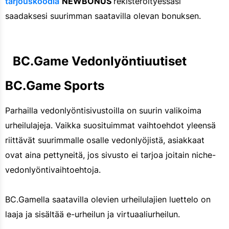
tarjouskoodia
NEWBONUS
rekisteröityessäsi
saadaksesi suurimman saatavilla olevan bonuksen.
BC.Game Vedonlyöntiuutiset
BC.Game Sports
Parhailla vedonlyöntisivustoilla on suurin valikoima
urheilulajeja. Vaikka suosituimmat vaihtoehdot yleensä
riittävät suurimmalle osalle vedonlyöjistä, asiakkaat
ovat aina pettyneitä, jos sivusto ei tarjoa joitain niche-
vedonlyöntivaihtoehtoja.
BC.Gamella saatavilla olevien urheilulajien luettelo on
laaja ja sisältää e-urheilun ja virtuaaliurheilun.