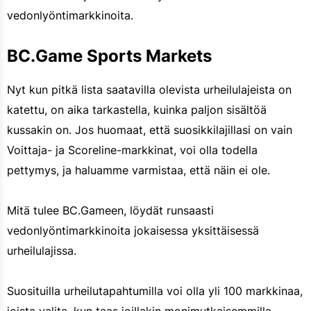
vedonlyöntimarkkinoita.
BC.Game Sports Markets
Nyt kun pitkä lista saatavilla olevista urheilulajeista on
katettu, on aika tarkastella, kuinka paljon sisältöä
kussakin on. Jos huomaat, että suosikkilajillasi on vain
Voittaja- ja Scoreline-markkinat, voi olla todella
pettymys, ja haluamme varmistaa, että näin ei ole.
Mitä tulee BC.Gameen, löydät runsaasti
vedonlyöntimarkkinoita jokaisessa yksittäisessä
urheilulajissa.
Suosituilla urheilutapahtumilla voi olla yli 100 markkinaa,