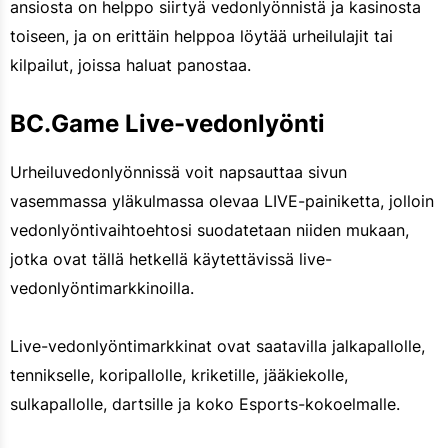
ansiosta on helppo siirtyä vedonlyönnistä ja kasinosta
toiseen, ja on erittäin helppoa löytää urheilulajit tai
kilpailut, joissa haluat panostaa.
BC.Game Live-vedonlyönti
Urheiluvedonlyönnissä voit napsauttaa sivun
vasemmassa yläkulmassa olevaa LIVE-painiketta, jolloin
vedonlyöntivaihtoehtosi suodatetaan niiden mukaan,
jotka ovat tällä hetkellä käytettävissä live-
vedonlyöntimarkkinoilla.
Live-vedonlyöntimarkkinat ovat saatavilla jalkapallolle,
tennikselle, koripallolle, kriketille, jääkiekolle,
sulkapallolle, dartsille ja koko Esports-kokoelmalle.