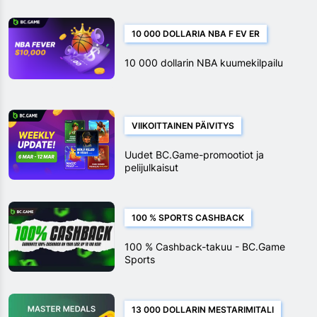
10 000 DOLLARIA NBA F EV ER
10 000 dollarin NBA kuumekilpailu
VIIKOITTAINEN PÄIVITYS
Uudet BC.Game-promootiot ja
pelijulkaisut
100 % SPORTS CASHBACK
100 % Cashback-takuu - BC.Game
Sports
13 000 DOLLARIN MESTARIMITALI