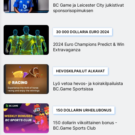
BC Game ja Leicester City julkistivat
sponsorisopimuksen
30 000 DOLLARIA EURO 2024
2024 Euro Champions Predict & Win
Extravaganza
HEVOSKILPAILUT ALKAVAT
Lyö vetoa hevos- ja koirakilpailuista
BC.Game Sportsissa
150 DOLLARIN URHEILUBONUS
150 dollarin viikoittainen bonus -
BC.Game Sports Club