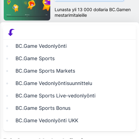
Lunasta yli 13 000 dollaria BC.Gamen
mestarimitaleille
BC.Game Vedonlyönti
BC.Game Sports
BC.Game Sports Markets
BC.Game Vedonlyöntisuunnittelu
BC.Game Sports Live-vedonlyönti
BC.Game Sports Bonus
BC.Game Vedonlyönti UKK