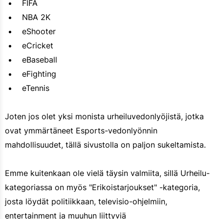
FIFA
NBA 2K
eShooter
eCricket
eBaseball
eFighting
eTennis
Joten jos olet yksi monista urheiluvedonlyöjistä, jotka
ovat ymmärtäneet Esports-vedonlyönnin
mahdollisuudet, tällä sivustolla on paljon sukeltamista.
Emme kuitenkaan ole vielä täysin valmiita, sillä Urheilu-
kategoriassa on myös "Erikoistarjoukset" -kategoria,
josta löydät politiikkaan, televisio-ohjelmiin,
entertainment ja muuhun liittyviä