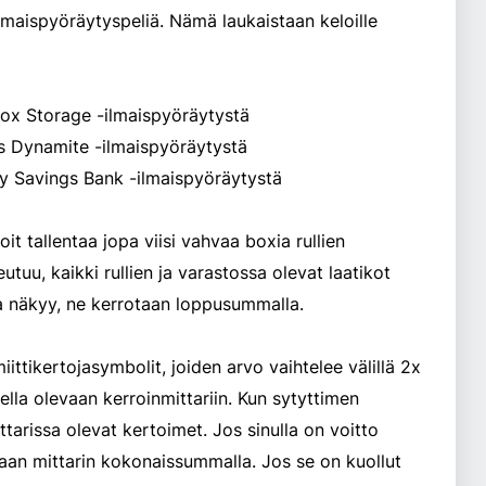
lmaispyöräytyspeliä. Nämä laukaistaan keloille
box Storage -ilmaispyöräytystä
s Dynamite -ilmaispyöräytystä
y Savings Bank -ilmaispyöräytystä
it tallentaa jopa viisi vahvaa boxia rullien
utuu, kaikki rullien ja varastossa olevat laatikot
 näkyy, ne kerrotaan loppusummalla.
ittikertojasymbolit, joiden arvo vaihtelee välillä 2x
lla olevaan kerroinmittariin. Kun sytyttimen
ttarissa olevat kertoimet. Jos sinulla on voitto
taan mittarin kokonaissummalla. Jos se on kuollut