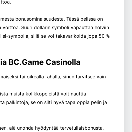
ttoa.
mesta bonusominaisuudesta. Tässä pelissä on
ta voittoa. Suuri dollarin symboli vapauttaa holviin
iisi-symbolia, sillä se voi takavarikoida jopa 50 %
ia BC.Game Casinolla
iseksi tai oikealla rahalla, sinun tarvitsee vain
sista muista kolikkopeleistä voit nauttia
ta palkintoja, se on silti hyvä tapa oppia pelin ja
sen, älä unohda hyödyntää tervetuliaisbonusta.