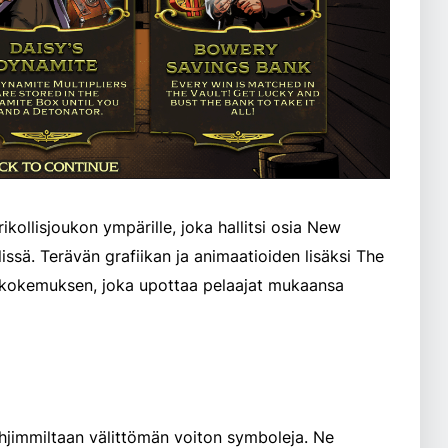
rikollisjoukon ympärille, joka hallitsi osia New
ssä. Terävän grafiikan ja animaatioiden lisäksi The
ikokemuksen, joka upottaa pelaajat mukaansa
hjimmiltaan välittömän voiton symboleja. Ne