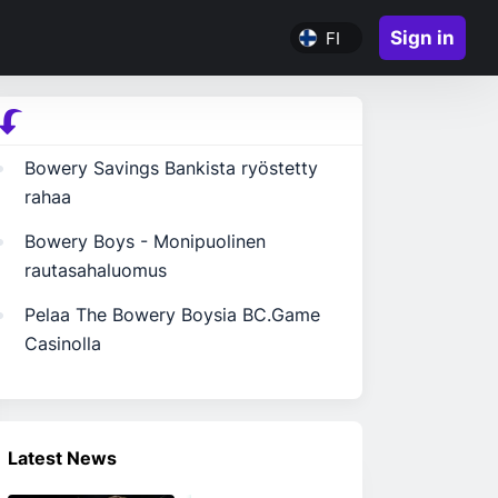
Sign in
FI
Bowery Savings Bankista ryöstetty
rahaa
Bowery Boys - Monipuolinen
rautasahaluomus
Pelaa The Bowery Boysia BC.Game
Casinolla
Latest News