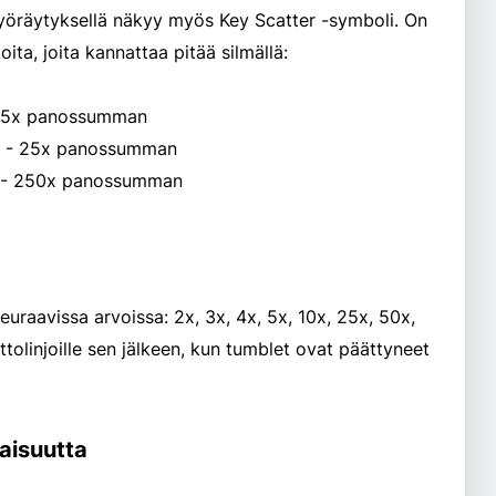
pyöräytyksellä näkyy myös Key Scatter -symboli. On
ta, joita kannattaa pitää silmällä:
- 5x panossumman
0x - 25x panossumman
x - 250x panossumman
euraavissa arvoissa: 2x, 3x, 4x, 5x, 10x, 25x, 50x,
ittolinjoille sen jälkeen, kun tumblet ovat päättyneet
aisuutta