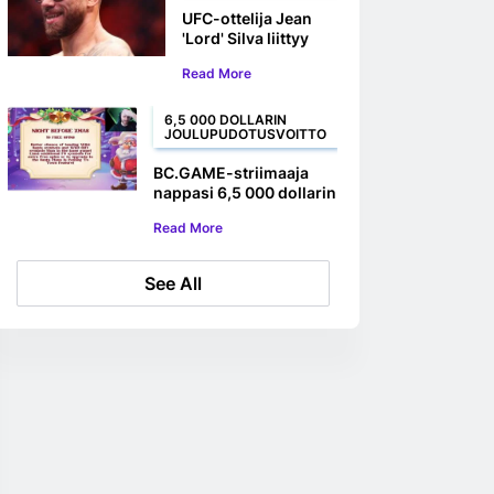
UFC-ottelija Jean
'Lord' Silva liittyy
BC.GAMEen
Read More
brändilähettiläänä
6,5 000 DOLLARIN
JOULUPUDOTUSVOITTO
BC.GAME-striimaaja
nappasi 6,5 000 dollarin
Xmas Drop -
Read More
kolikkopelivoiton
See All