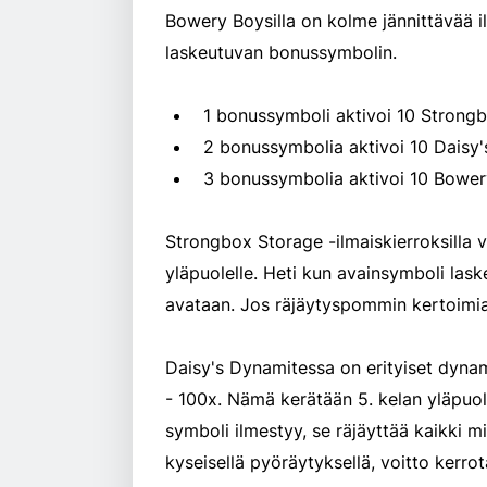
Bowery Boysilla on kolme jännittävää i
laskeutuvan bonussymbolin.
1 bonussymboli aktivoi 10 Strong
2 bonussymbolia aktivoi 10 Daisy'
3 bonussymbolia aktivoi 10 Bower
Strongbox Storage -ilmaiskierroksilla vo
yläpuolelle. Heti kun avainsymboli laske
avataan. Jos räjäytyspommin kertoimia
Daisy's Dynamitessa on erityiset dynami
- 100x. Nämä kerätään 5. kelan yläpuole
symboli ilmestyy, se räjäyttää kaikki mi
kyseisellä pyöräytyksellä, voitto kerro