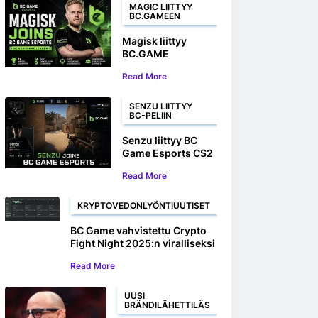
MAGIC LIITTYY
BC.GAMEEN
Magisk liittyy
BC.GAME
Esportsiin uutena
Read More
pelin sisäisenä
johtajana
SENZU LIITTYY
BC-PELIIN
Senzu liittyy BC
Game Esports CS2
-tiimiin
Read More
KRYPTOVEDONLYÖNTIUUTISET
BC Game vahvistettu Crypto
Fight Night 2025:n viralliseksi
kumppaniksi
Read More
UUSI
BRÄNDILÄHETTILÄS