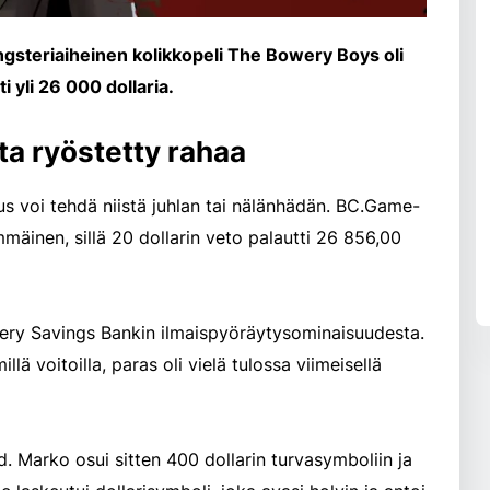
steriaiheinen kolikkopeli The Bowery Boys oli
 yli 26 000 dollaria.
a ryöstetty rahaa
us voi tehdä niistä juhlan tai nälänhädän. BC.Game-
mmäinen, sillä 20 dollarin veto palautti 26 856,00
ery Savings Bankin ilmaispyöräytysominaisuudesta.
lä voitoilla, paras oli vielä tulossa viimeisellä
d. Marko osui sitten 400 dollarin turvasymboliin ja