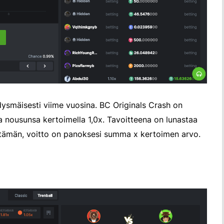
ysmäisesti viime vuosina. BC Originals Crash on
taa nousunsa kertoimella 1,0x. Tavoitteena on lunastaa
 tämän, voitto on panoksesi summa x kertoimen arvo.