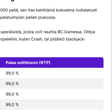
 000 peliä, sen itse kehittämä kokoelma todistetusti
n pelatuimpien pelien joukossa.
uperäisistä, joista voit nauttia BC.Gamessa. Olitpa
inpeleihin, kuten Crash, tai pidätkö blackjack-
Palaa soittimeen (RTP)
99,0 %
99,0 %
99,0 %
99,0 %