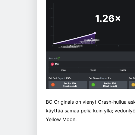
BC Originals on vienyt Crash-hullua as
käyttää samaa peliä kuin yllä; vedonlyö
Yellow Moon.