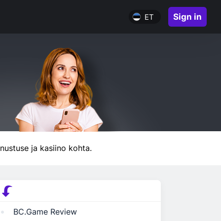
Sign in
ET
stuse ja kasiino kohta.
BC.Game Review