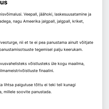
tus
isvõimalusi. Veepall, jäähoki, laskesuusatamine ja
dega, nagu Ameerika jalgpall, jalgpall, kriket,
hlveoturge, nii et te ei pea panustama ainult võitjate
 panustamisotsuste tegemisel palju keerukam.
vusvahelisteks võistlusteks üle kogu maailma,
lmameistrivõistluste finaalini.
 lihtsa paigutuse tõttu ei teki teil kunagi
 millele soovite panustada.