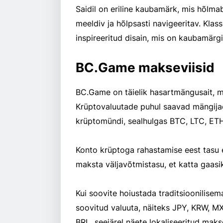
Saidil on eriline kaubamärk, mis hõlma
meeldiv ja hõlpsasti navigeeritav. Klas
inspireeritud disain, mis on kaubamärgi
BC.Game makseviisid
BC.Game on täielik hasartmängusait, mi
Krüptovaluutade puhul saavad mängijad
krüptomündi, sealhulgas BTC, LTC, ET
Konto krüptoga rahastamise eest tasu e
maksta väljavõtmistasu, et katta gaasik
Kui soovite hoiustada traditsioonilise
soovitud valuuta, näiteks JPY, KRW, M
BRL, seejärel näete lokaliseeritud maks