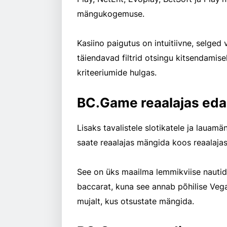
mängukogemuse.
Kasiino paigutus on intuitiivne, selged
täiendavad filtrid otsingu kitsendamis
kriteeriumide hulgas.
BC.Game reaalajas ed
Lisaks tavalistele slotikatele ja lauamä
saate reaalajas mängida koos reaalajas
See on üks maailma lemmikviise nautida
baccarat, kuna see annab põhilise Ve
mujalt, kus otsustate mängida.