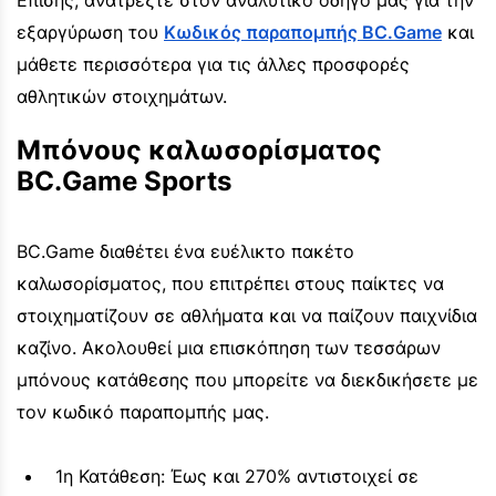
Επίσης, ανατρέξτε στον αναλυτικό οδηγό μας για την
εξαργύρωση του
Κωδικός παραπομπής BC.Game
και
μάθετε περισσότερα για τις άλλες προσφορές
αθλητικών στοιχημάτων.
Μπόνους καλωσορίσματος
BC.Game Sports
BC.Game διαθέτει ένα ευέλικτο πακέτο
καλωσορίσματος, που επιτρέπει στους παίκτες να
στοιχηματίζουν σε αθλήματα και να παίζουν παιχνίδια
καζίνο. Ακολουθεί μια επισκόπηση των τεσσάρων
μπόνους κατάθεσης που μπορείτε να διεκδικήσετε με
τον κωδικό παραπομπής μας.
1η Κατάθεση: Έως και 270% αντιστοιχεί σε