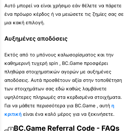
Αυτό μπορεί να είναι χρήσιμο εάν θέλετε να πάρετε
ένα πρόωρο κέρδος ή να μειώσετε τις ζημίες σας σε
μια κακή επιλογή.
Αυξημένες αποδόσεις
Εκτός από το μπόνους καλωσορίσματος και την
καθημερινή τυχερή spin , BC.Game προσφέρει
πληθώρα στοιχηματικών αγορών με αυξημένες
αποδόσεις. Αυτά προσθέτουν αξία στην τοποθέτηση
των στοιχημάτων σας εδώ καθώς λαμβάνετε
υψηλότερες πληρωμές στα κερδισμένα στοιχήματα.
Για να μάθετε περισσότερα για BC.Game , αυτή
η
κριτική
είναι ένα καλό μέρος για να ξεκινήσετε.
BC.Game Referral Code - FAQs