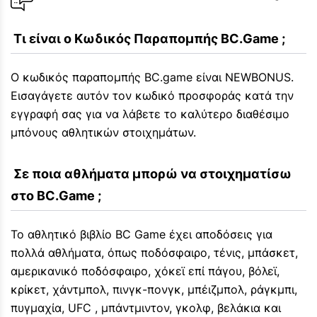
 Τι είναι ο Κωδικός Παραπομπής BC.Game ;
Ο κωδικός παραπομπής BC.game είναι NEWBONUS.
Εισαγάγετε αυτόν τον κωδικό προσφοράς κατά την
εγγραφή σας για να λάβετε το καλύτερο διαθέσιμο
μπόνους αθλητικών στοιχημάτων.
 Σε ποια αθλήματα μπορώ να στοιχηματίσω 
στο BC.Game ;
Το αθλητικό βιβλίο BC Game έχει αποδόσεις για
πολλά αθλήματα, όπως ποδόσφαιρο, τένις, μπάσκετ,
αμερικανικό ποδόσφαιρο, χόκεϊ επί πάγου, βόλεϊ,
κρίκετ, χάντμπολ, πινγκ-πονγκ, μπέιζμπολ, ράγκμπι,
πυγμαχία, UFC , μπάντμιντον, γκολφ, βελάκια και