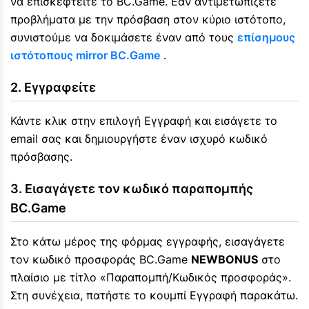
να επισκεφτείτε το BC.Game. Εάν αντιμετωπίζετε
προβλήματα με την πρόσβαση στον κύριο ιστότοπο,
συνιστούμε να δοκιμάσετε έναν από τους
επίσημους
ιστότοπους mirror BC.Game
.
Εγγραφείτε
Κάντε κλικ στην επιλογή Εγγραφή και εισάγετε το
email σας και δημιουργήστε έναν ισχυρό κωδικό
πρόσβασης.
Εισαγάγετε τον κωδικό παραπομπής
BC.Game
Στο κάτω μέρος της φόρμας εγγραφής, εισαγάγετε
τον κωδικό προσφοράς BC.Game
NEWBONUS
στο
πλαίσιο με τίτλο «Παραπομπή/Κωδικός προσφοράς».
Στη συνέχεια, πατήστε το κουμπί Εγγραφή παρακάτω.