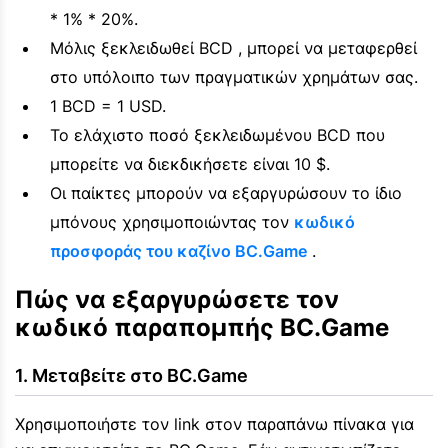
* 1% * 20%.
Μόλις ξεκλειδωθεί BCD , μπορεί να μεταφερθεί
στο υπόλοιπο των πραγματικών χρημάτων σας.
1 BCD = 1 USD.
Το ελάχιστο ποσό ξεκλειδωμένου BCD που
μπορείτε να διεκδικήσετε είναι 10 $.
Οι παίκτες μπορούν να εξαργυρώσουν το ίδιο
μπόνους χρησιμοποιώντας τον
κωδικό
προσφοράς του καζίνο BC.Game
.
Πώς να εξαργυρώσετε τον
κωδικό παραπομπής BC.Game
Μεταβείτε στο BC.Game
Χρησιμοποιήστε τον link στον παραπάνω πίνακα για