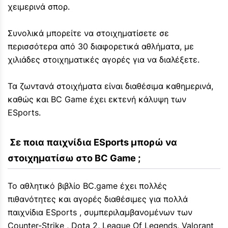
χειμερινά σπορ.
Συνολικά μπορείτε να στοιχηματίσετε σε
περισσότερα από 30 διαφορετικά αθλήματα, με
χιλιάδες στοιχηματικές αγορές για να διαλέξετε.
Τα ζωντανά στοιχήματα είναι διαθέσιμα καθημερινά,
καθώς και BC Game έχει εκτενή κάλυψη των
ESports.
 Σε ποια παιχνίδια ESports μπορώ να 
στοιχηματίσω στο BC Game ;
Το αθλητικό βιβλίο BC.game έχει πολλές
πιθανότητες και αγορές διαθέσιμες για πολλά
παιχνίδια ESports , συμπεριλαμβανομένων των
Counter-Strike , Dota 2, League Of Legends, Valorant