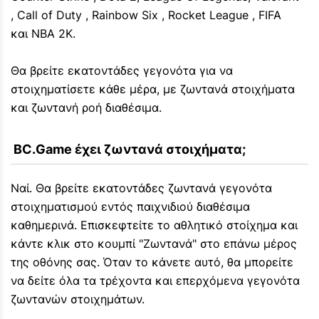
, Call of Duty , Rainbow Six , Rocket League , FIFA
και NBA 2K.
Θα βρείτε εκατοντάδες γεγονότα για να
στοιχηματίσετε κάθε μέρα, με ζωντανά στοιχήματα
και ζωντανή ροή διαθέσιμα.
 BC.Game έχει ζωντανά στοιχήματα;
Ναί. Θα βρείτε εκατοντάδες ζωντανά γεγονότα
στοιχηματισμού εντός παιχνιδιού διαθέσιμα
καθημερινά. Επισκεφτείτε το αθλητικό στοίχημα και
κάντε κλικ στο κουμπί "Ζωντανά" στο επάνω μέρος
της οθόνης σας. Όταν το κάνετε αυτό, θα μπορείτε
να δείτε όλα τα τρέχοντα και επερχόμενα γεγονότα
ζωντανών στοιχημάτων.