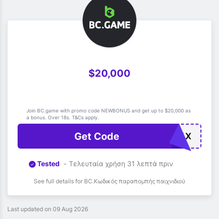
$20,000
Use code NEWBONUS
Join BC.game with promo code NEWBONUS and get up to $20,000 as
a bonus. Over 18s.
T&Cs
apply.
Get Code
XXXXX
Tested
Τελευταία χρήση 31 λεπτά πριν
See full details for BC.Κωδικός παραπομπής παιχνιδιού
Last updated on 09 Aug 2026