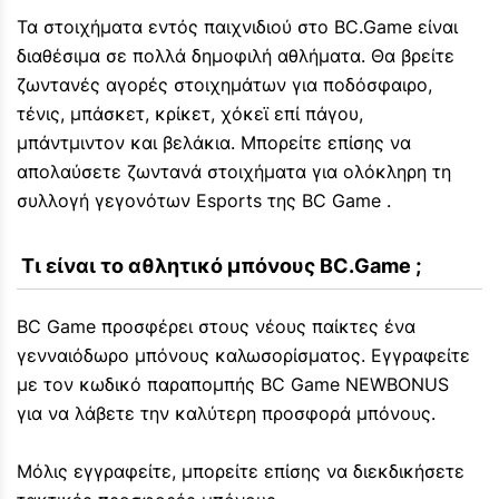
Τα στοιχήματα εντός παιχνιδιού στο BC.Game είναι
διαθέσιμα σε πολλά δημοφιλή αθλήματα. Θα βρείτε
ζωντανές αγορές στοιχημάτων για ποδόσφαιρο,
τένις, μπάσκετ, κρίκετ, χόκεϊ επί πάγου,
μπάντμιντον και βελάκια. Μπορείτε επίσης να
απολαύσετε ζωντανά στοιχήματα για ολόκληρη τη
συλλογή γεγονότων Esports της BC Game .
 Τι είναι το αθλητικό μπόνους BC.Game ;
BC Game προσφέρει στους νέους παίκτες ένα
γενναιόδωρο μπόνους καλωσορίσματος. Εγγραφείτε
με τον κωδικό παραπομπής BC Game NEWBONUS
για να λάβετε την καλύτερη προσφορά μπόνους.
Μόλις εγγραφείτε, μπορείτε επίσης να διεκδικήσετε