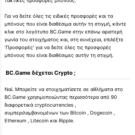
τακτικές προσφορές μπόνους.
Για να δείτε όλες τις ειδικές προσφορές και τα
μπόνους που είναι διαθέσιμα αυτήν τη στιγμή, κάντε
κλικ στο λογότυπο BC.Game στην επάνω αριστερή
γωνία του στοιχήματος και, στη συνέχεια, επιλέξτε
'Προσφορές' για να δείτε όλες τις προσφορές
μπόνους που είναι διαθέσιμες αυτήν τη στιγμή.
 BC.Game δέχεται Crypto ;
Ναί. Μπορείτε να στοιχηματίσετε σε αθλήματα στο
BC.Game χρησιμοποιώντας περισσότερα από 90
διαφορετικά cryptocurrencies ,
συμπεριλαμβανομένων των Bitcoin , Dogecoin ,
Ethereum , Litecoin και Ripple.