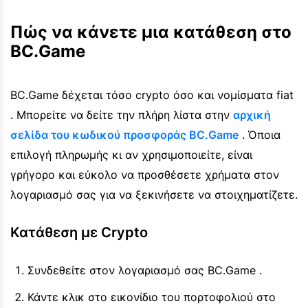
Πώς να κάνετε μια κατάθεση στο
BC.Game
BC.Game δέχεται τόσο crypto όσο και νομίσματα fiat
. Μπορείτε να δείτε την πλήρη λίστα στην
αρχική
σελίδα του κωδικού προσφοράς BC.Game
. Όποια
επιλογή πληρωμής κι αν χρησιμοποιείτε, είναι
γρήγορο και εύκολο να προσθέσετε χρήματα στον
λογαριασμό σας για να ξεκινήσετε να στοιχηματίζετε.
Κατάθεση με Crypto
Συνδεθείτε στον λογαριασμό σας BC.Game .
Κάντε κλικ στο εικονίδιο του πορτοφολιού στο