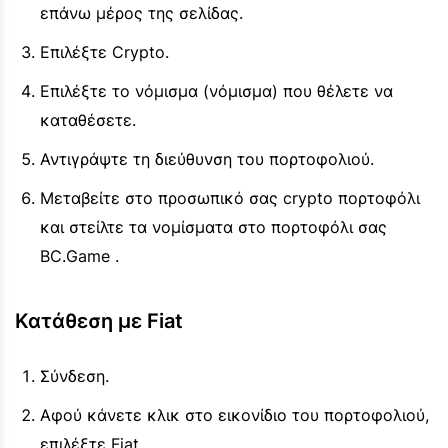
επάνω μέρος της σελίδας.
Επιλέξτε Crypto.
Επιλέξτε το νόμισμα (νόμισμα) που θέλετε να
καταθέσετε.
Αντιγράψτε τη διεύθυνση του πορτοφολιού.
Μεταβείτε στο προσωπικό σας crypto πορτοφόλι
και στείλτε τα νομίσματα στο πορτοφόλι σας
BC.Game .
Κατάθεση με Fiat
Σύνδεση.
Αφού κάνετε κλικ στο εικονίδιο του πορτοφολιού,
επιλέξτε Fiat.