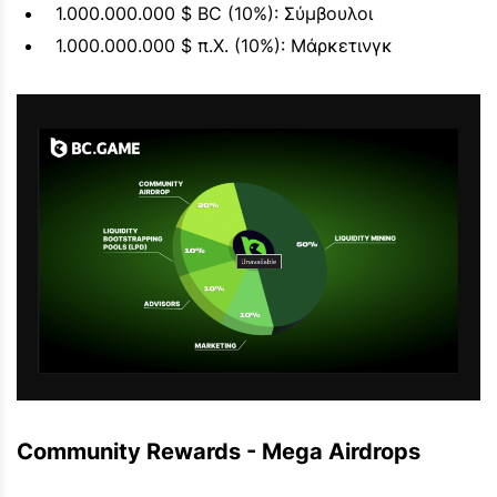
1.000.000.000 $ BC (10%): Σύμβουλοι
1.000.000.000 $ π.Χ. (10%): Μάρκετινγκ
Community Rewards - Mega Airdrops