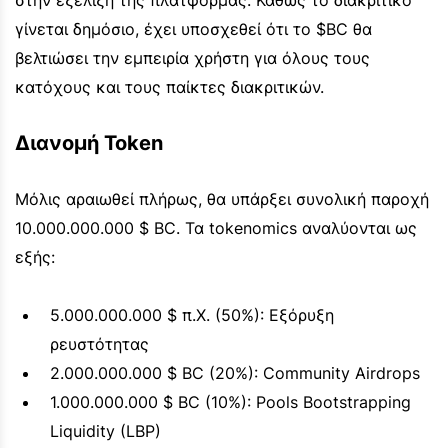
γίνεται δημόσιο, έχει υποσχεθεί ότι το $BC θα
βελτιώσει την εμπειρία χρήστη για όλους τους
κατόχους και τους παίκτες διακριτικών.
Διανομή Token
Μόλις αραιωθεί πλήρως, θα υπάρξει συνολική παροχή
10.000.000.000 $ BC. Τα tokenomics αναλύονται ως
εξής:
5.000.000.000 $ π.Χ. (50%): Εξόρυξη
ρευστότητας
2.000.000.000 $ BC (20%): Community Airdrops
1.000.000.000 $ BC (10%): Pools Bootstrapping
Liquidity (LBP)