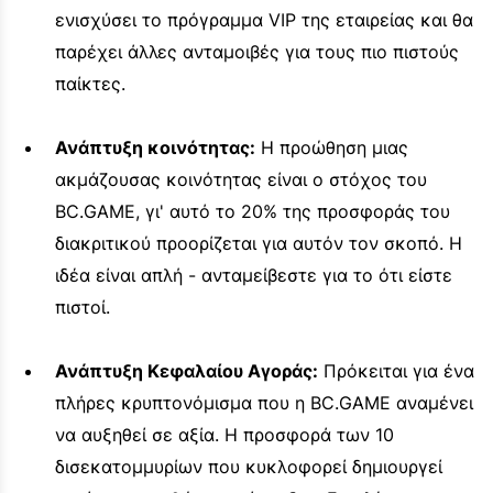
ενισχύσει το πρόγραμμα VIP της εταιρείας και θα
παρέχει άλλες ανταμοιβές για τους πιο πιστούς
παίκτες.
Ανάπτυξη κοινότητας:
Η προώθηση μιας
ακμάζουσας κοινότητας είναι ο στόχος του
BC.GAME, γι' αυτό το 20% της προσφοράς του
διακριτικού προορίζεται για αυτόν τον σκοπό. Η
ιδέα είναι απλή - ανταμείβεστε για το ότι είστε
πιστοί.
Ανάπτυξη Κεφαλαίου Αγοράς:
Πρόκειται για ένα
πλήρες κρυπτονόμισμα που η BC.GAME αναμένει
να αυξηθεί σε αξία. Η προσφορά των 10
δισεκατομμυρίων που κυκλοφορεί δημιουργεί