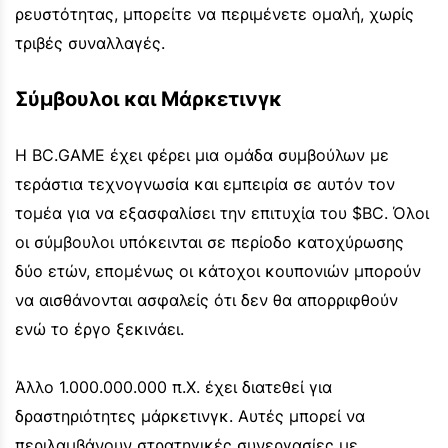
ρευστότητας, μπορείτε να περιμένετε ομαλή, χωρίς
τριβές συναλλαγές.
Σύμβουλοι και Μάρκετινγκ
Η BC.GAME έχει φέρει μια ομάδα συμβούλων με
τεράστια τεχνογνωσία και εμπειρία σε αυτόν τον
τομέα για να εξασφαλίσει την επιτυχία του $BC. Όλοι
οι σύμβουλοι υπόκεινται σε περίοδο κατοχύρωσης
δύο ετών, επομένως οι κάτοχοι κουπονιών μπορούν
να αισθάνονται ασφαλείς ότι δεν θα απορριφθούν
ενώ το έργο ξεκινάει.
Άλλο 1.000.000.000 π.Χ. έχει διατεθεί για
δραστηριότητες μάρκετινγκ. Αυτές μπορεί να
περιλαμβάνουν στρατηγικές συνεργασίες με