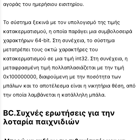
αγοράς του ημερήσιου εισιτηρίου.
Το σύστημα ξεκινά με τον υπολογισμό της τιμής
κατακερματισμού, η οποία παράγει μια συμβολοσειρά
χαρακτήρων 64-bit. Στη συνέχεια, το σύστημα
μετατρέπει τους οκτώ χαρακτήρες του
κατακερματισμού σε μια τιμή int32. Στη συνέχεια, η
μεταφρασμένη τιμή πολλαπλασιάζεται με την τιμή
0x100000000, διαιρούμενη με την ποσότητα των
μπάλων και το αποτέλεσμα είναι η νικητήρια θέση, από
την οποία λαμβάνεται η κατάλληλη μπάλα.
BC.Συχνές ερωτήσεις για την 
λοταρία παιχνιδιών