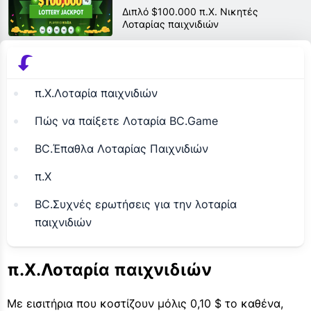
Διπλό $100.000 π.Χ. Νικητές
Λοταρίας παιχνιδιών
π.Χ.Λοταρία παιχνιδιών
Πώς να παίξετε Λοταρία BC.Game
BC.Έπαθλα Λοταρίας Παιχνιδιών
π.Χ
BC.Συχνές ερωτήσεις για την λοταρία
παιχνιδιών
π.Χ.Λοταρία παιχνιδιών
Με εισιτήρια που κοστίζουν μόλις 0,10 $ το καθένα,