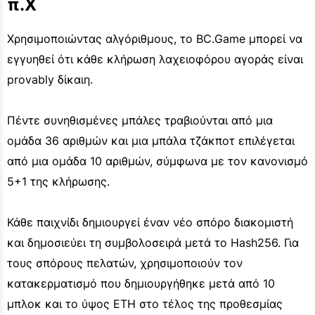
π.Χ
Χρησιμοποιώντας αλγόριθμους, το BC.Game μπορεί να
εγγυηθεί ότι κάθε κλήρωση λαχειοφόρου αγοράς είναι
provably δίκαιη.
Πέντε συνηθισμένες μπάλες τραβιούνται από μια
ομάδα 36 αριθμών και μια μπάλα τζάκποτ επιλέγεται
από μια ομάδα 10 αριθμών, σύμφωνα με τον κανονισμό
5+1 της κλήρωσης.
Κάθε παιχνίδι δημιουργεί έναν νέο σπόρο διακομιστή
και δημοσιεύει τη συμβολοσειρά μετά το Hash256. Για
τους σπόρους πελατών, χρησιμοποιούν τον
κατακερματισμό που δημιουργήθηκε μετά από 10
μπλοκ και το ύψος ETH στο τέλος της προθεσμίας