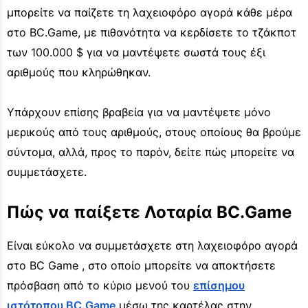
μπορείτε να παίζετε τη λαχειοφόρο αγορά κάθε μέρα
στο BC.Game, με πιθανότητα να κερδίσετε το τζάκποτ
των 100.000 $ για να μαντέψετε σωστά τους έξι
αριθμούς που κληρώθηκαν.
Υπάρχουν επίσης βραβεία για να μαντέψετε μόνο
μερικούς από τους αριθμούς, στους οποίους θα βρούμε
σύντομα, αλλά, προς το παρόν, δείτε πώς μπορείτε να
συμμετάσχετε.
Πώς να παίξετε Λοταρία BC.Game
Είναι εύκολο να συμμετάσχετε στη λαχειοφόρο αγορά
στο BC Game , στο οποίο μπορείτε να αποκτήσετε
πρόσβαση από το κύριο μενού του
επίσημου
ιστότοπου BC.Game
μέσω της καρτέλας στην