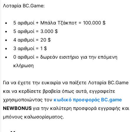
Λοταρία BC.Game:
5 αριθμοί + Μπάλα Τζάκποτ = 100.000 $
5 αριθμοί = 3.000 $
4 αριθμοί = 20 $
3 αριθμοί = 1 $
0 αριθμοί = δωρεάν εισιτήριο για την επόμενη
κλήρωση
Για να έχετε την ευκαιρία να παίξετε Λοταρία BC.Game
και να κερδίσετε βραβεία όπως αυτά, εγγραφείτε
χρησιμοποιώντας τον
κωδικό προσφοράς BC.game
NEWBONUS
για την καλύτερη προσφορά εγγραφής και
μπόνους καλωσορίσματος.