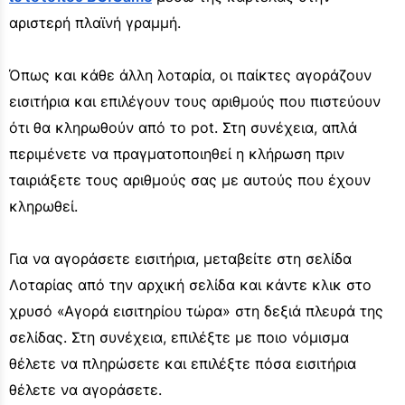
αριστερή πλαϊνή γραμμή.
Όπως και κάθε άλλη λοταρία, οι παίκτες αγοράζουν
εισιτήρια και επιλέγουν τους αριθμούς που πιστεύουν
ότι θα κληρωθούν από το pot. Στη συνέχεια, απλά
περιμένετε να πραγματοποιηθεί η κλήρωση πριν
ταιριάξετε τους αριθμούς σας με αυτούς που έχουν
κληρωθεί.
Για να αγοράσετε εισιτήρια, μεταβείτε στη σελίδα
Λοταρίας από την αρχική σελίδα και κάντε κλικ στο
χρυσό «Αγορά εισιτηρίου τώρα» στη δεξιά πλευρά της
σελίδας. Στη συνέχεια, επιλέξτε με ποιο νόμισμα
θέλετε να πληρώσετε και επιλέξτε πόσα εισιτήρια
θέλετε να αγοράσετε.