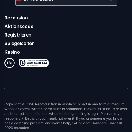
Rezension
Aktionscode
Registrieren
Spiegelseiten
Kasino
Copyright © 2026 Reproduction in whole or in part in any form or medium
without express written permission is prohibited. Players must be 18 or over
and located in jurisdictions where online gambling is legal. Please play
responsibly. Bet with your head, not over it. If you or someone you know
has a gambling problem, and wants help, call or visit:
Gamcare
. #Ads ©
2026 bc.codes