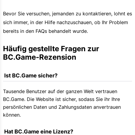
Bevor Sie versuchen, jemanden zu kontaktieren, lohnt es
sich immer, in der Hilfe nachzuschauen, ob Ihr Problem
bereits in den FAQs behandelt wurde.
Häufig gestellte Fragen zur 
BC.Game-Rezension
 Ist BC.Game sicher?
Tausende Benutzer auf der ganzen Welt vertrauen
BC.Game. Die Website ist sicher, sodass Sie ihr Ihre
persönlichen Daten und Zahlungsdaten anvertrauen
können.
 Hat BC.Game eine Lizenz?