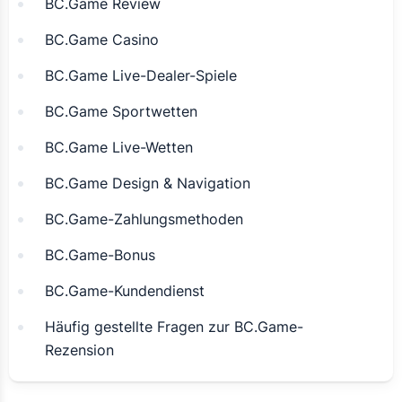
BC.Game Review
BC.Game Casino
BC.Game Live-Dealer-Spiele
BC.Game Sportwetten
BC.Game Live-Wetten
BC.Game Design & Navigation
BC.Game-Zahlungsmethoden
BC.Game-Bonus
BC.Game-Kundendienst
Häufig gestellte Fragen zur BC.Game-
Rezension