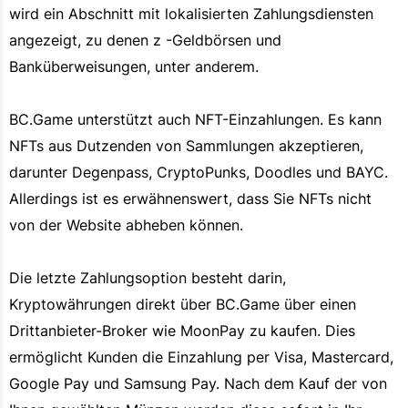
wird ein Abschnitt mit lokalisierten Zahlungsdiensten
angezeigt, zu denen z -Geldbörsen und
Banküberweisungen, unter anderem.
BC.Game unterstützt auch NFT-Einzahlungen. Es kann
NFTs aus Dutzenden von Sammlungen akzeptieren,
darunter Degenpass, CryptoPunks, Doodles und BAYC.
Allerdings ist es erwähnenswert, dass Sie NFTs nicht
von der Website abheben können.
Die letzte Zahlungsoption besteht darin,
Kryptowährungen direkt über BC.Game über einen
Drittanbieter-Broker wie MoonPay zu kaufen. Dies
ermöglicht Kunden die Einzahlung per Visa, Mastercard,
Google Pay und Samsung Pay. Nach dem Kauf der von