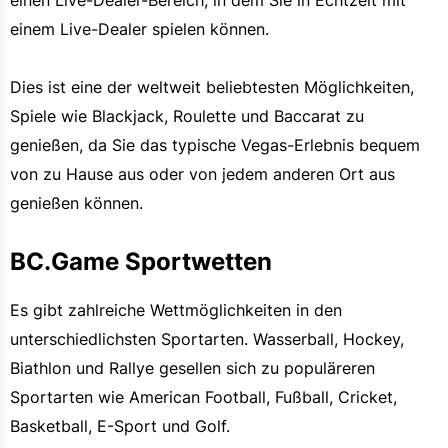
einen Live-Dealer-Bereich, in dem Sie in Echtzeit mit
einem Live-Dealer spielen können.
Dies ist eine der weltweit beliebtesten Möglichkeiten,
Spiele wie Blackjack, Roulette und Baccarat zu
genießen, da Sie das typische Vegas-Erlebnis bequem
von zu Hause aus oder von jedem anderen Ort aus
genießen können.
BC.Game Sportwetten
Es gibt zahlreiche Wettmöglichkeiten in den
unterschiedlichsten Sportarten. Wasserball, Hockey,
Biathlon und Rallye gesellen sich zu populäreren
Sportarten wie American Football, Fußball, Cricket,
Basketball, E-Sport und Golf.