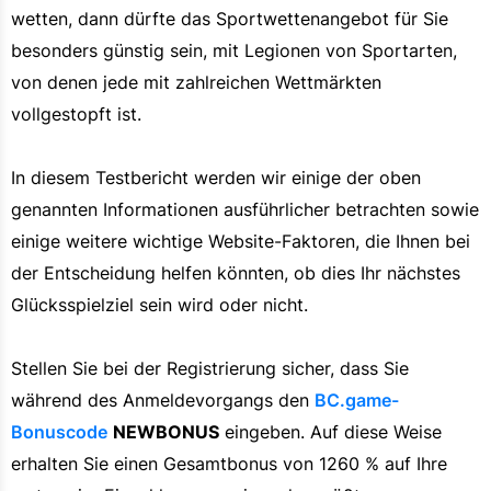
wetten, dann dürfte das Sportwettenangebot für Sie
besonders günstig sein, mit Legionen von Sportarten,
von denen jede mit zahlreichen Wettmärkten
vollgestopft ist.
In diesem Testbericht werden wir einige der oben
genannten Informationen ausführlicher betrachten sowie
einige weitere wichtige Website-Faktoren, die Ihnen bei
der Entscheidung helfen könnten, ob dies Ihr nächstes
Glücksspielziel sein wird oder nicht.
Stellen Sie bei der Registrierung sicher, dass Sie
während des Anmeldevorgangs den
BC.game-
Bonuscode
NEWBONUS
eingeben. Auf diese Weise
erhalten Sie einen Gesamtbonus von 1260 % auf Ihre