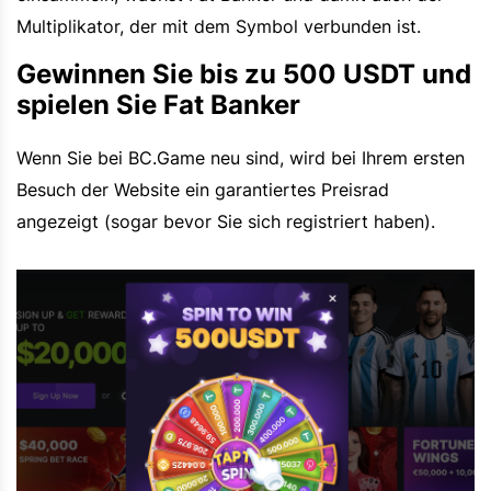
Multiplikator, der mit dem Symbol verbunden ist.
Gewinnen Sie bis zu 500 USDT und
spielen Sie Fat Banker
Wenn Sie bei BC.Game neu sind, wird bei Ihrem ersten
Besuch der Website ein garantiertes Preisrad
angezeigt (sogar bevor Sie sich registriert haben).