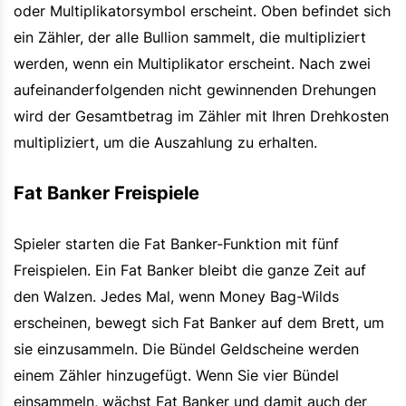
oder Multiplikatorsymbol erscheint. Oben befindet sich
ein Zähler, der alle Bullion sammelt, die multipliziert
werden, wenn ein Multiplikator erscheint. Nach zwei
aufeinanderfolgenden nicht gewinnenden Drehungen
wird der Gesamtbetrag im Zähler mit Ihren Drehkosten
multipliziert, um die Auszahlung zu erhalten.
Fat Banker Freispiele
Spieler starten die Fat Banker-Funktion mit fünf
Freispielen. Ein Fat Banker bleibt die ganze Zeit auf
den Walzen. Jedes Mal, wenn Money Bag-Wilds
erscheinen, bewegt sich Fat Banker auf dem Brett, um
sie einzusammeln. Die Bündel Geldscheine werden
einem Zähler hinzugefügt. Wenn Sie vier Bündel
einsammeln, wächst Fat Banker und damit auch der