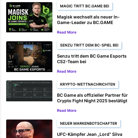
MAGIC TRITT BC.GAME BEI
Magisk wechselt als neuer In-
Game-Leader zu BC.GAME
Esports.
Read More
SENZU TRITT DEM BC-SPIEL BEI
Senzu tritt dem BC Game Esports
CS2-Team bei
Read More
KRYPTO-WETTNACHRICHTEN
BC Game als offizieller Partner für
Crypto Fight Night 2025 bestätigt
Read More
NEUER MARKENBOTSCHAFTER
UFC-Kämpfer Jean „Lord“ Silva