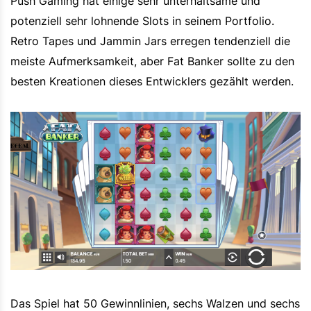
Push Gaming hat einige sehr unterhaltsame und
potenziell sehr lohnende Slots in seinem Portfolio.
Retro Tapes und Jammin Jars erregen tendenziell die
meiste Aufmerksamkeit, aber Fat Banker sollte zu den
besten Kreationen dieses Entwicklers gezählt werden.
Das Spiel hat 50 Gewinnlinien, sechs Walzen und sechs