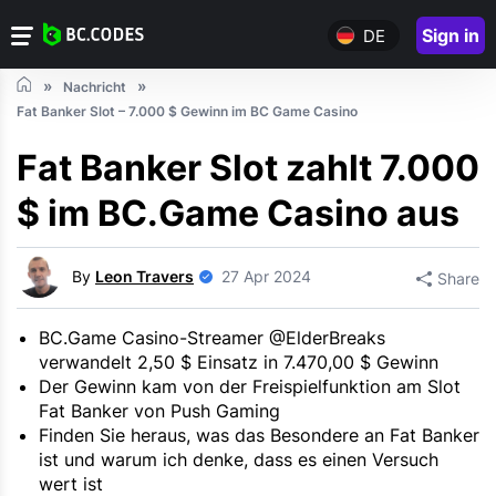
Sign in
DE
Nachricht
Fat Banker Slot – 7.000 $ Gewinn im BC Game Casino
Fat Banker Slot zahlt 7.000
$ im BC.Game Casino aus
By
Leon Travers
27 Apr 2024
Share
BC.Game Casino-Streamer @ElderBreaks
verwandelt 2,50 $ Einsatz in 7.470,00 $ Gewinn
Der Gewinn kam von der Freispielfunktion am Slot
Fat Banker von Push Gaming
Finden Sie heraus, was das Besondere an Fat Banker
ist und warum ich denke, dass es einen Versuch
wert ist