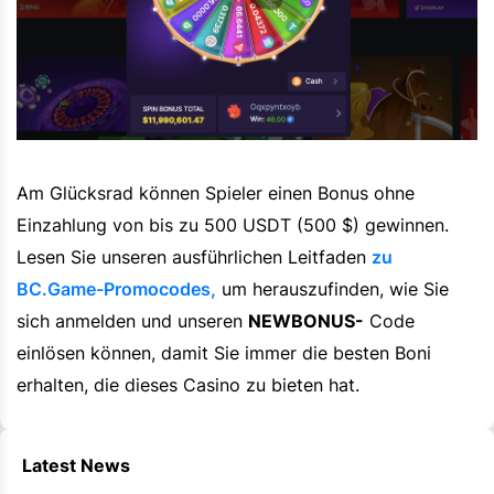
Am Glücksrad können Spieler einen Bonus ohne
Einzahlung von bis zu 500 USDT (500 $) gewinnen.
Lesen Sie unseren ausführlichen Leitfaden
zu
BC.Game-Promocodes,
um herauszufinden, wie Sie
sich anmelden und unseren
NEWBONUS-
Code
einlösen können, damit Sie immer die besten Boni
erhalten, die dieses Casino zu bieten hat.
Latest News