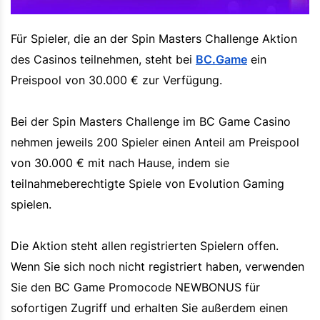
Für Spieler, die an der Spin Masters Challenge Aktion
des Casinos teilnehmen, steht bei
BC.Game
ein
Preispool von 30.000 € zur Verfügung.
Bei der Spin Masters Challenge im BC Game Casino
nehmen jeweils 200 Spieler einen Anteil am Preispool
von 30.000 € mit nach Hause, indem sie
teilnahmeberechtigte Spiele von Evolution Gaming
spielen.
Die Aktion steht allen registrierten Spielern offen.
Wenn Sie sich noch nicht registriert haben, verwenden
Sie den BC Game Promocode NEWBONUS für
sofortigen Zugriff und erhalten Sie außerdem einen