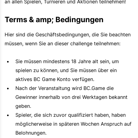
an allen Spielen, Turnieren und Aktionen teilnehmen!
Terms & amp; Bedingungen
Hier sind die Geschäftsbedingungen, die Sie beachten
müssen, wenn Sie an dieser challenge teilnehmen:
Sie müssen mindestens 18 Jahre alt sein, um
spielen zu können, und Sie müssen über ein
aktives BC Game Konto verfügen.
Nach der Veranstaltung wird BC.Game die
Gewinner innerhalb von drei Werktagen bekannt
geben.
Spieler, die sich zuvor qualifiziert haben, haben
möglicherweise in späteren Wochen Anspruch auf
Belohnungen.