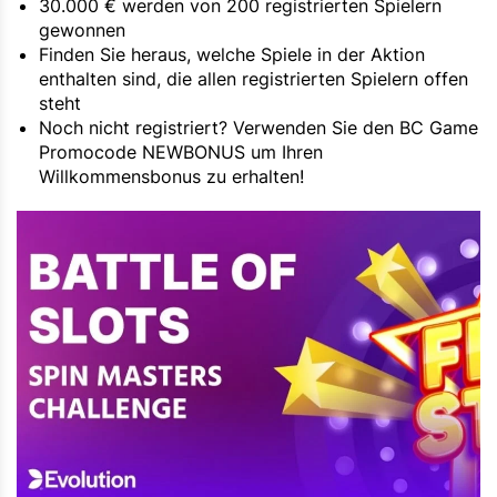
30.000 € werden von 200 registrierten Spielern
gewonnen
Finden Sie heraus, welche Spiele in der Aktion
enthalten sind, die allen registrierten Spielern offen
steht
Noch nicht registriert? Verwenden Sie den BC Game
Promocode NEWBONUS um Ihren
Willkommensbonus zu erhalten!