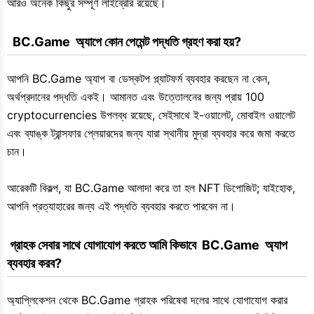
আরও অনেক কিছুর সম্পূর্ণ লাইব্রেরি রয়েছে।
  BC.Game  অ্যাপে কোন পেমেন্ট পদ্ধতি গ্রহণ করা হয়?
আপনি BC.Game অ্যাপ বা ডেস্কটপ প্ল্যাটফর্ম ব্যবহার করছেন না কেন,
অর্থপ্রদানের পদ্ধতি একই। আমানত এবং উত্তোলনের জন্য প্রায় 100
cryptocurrencies উপলব্ধ রয়েছে, সেইসাথে ই-ওয়ালেট, মোবাইল ওয়ালেট
এবং ব্যাঙ্ক ট্রান্সফার প্লেয়ারদের জন্য যারা স্থানীয় মুদ্রা ব্যবহার করে জমা করতে
চান।
আরেকটি বিকল্প, যা BC.Game আলাদা করে তা হল NFT ডিপোজিট; যাইহোক,
আপনি প্রত্যাহারের জন্য এই পদ্ধতি ব্যবহার করতে পারবেন না।
 গ্রাহক সেবার সাথে যোগাযোগ করতে আমি কিভাবে  BC.Game  অ্যাপ 
ব্যবহার করব?
অ্যাপ্লিকেশন থেকে BC.Game গ্রাহক পরিষেবা দলের সাথে যোগাযোগ করার