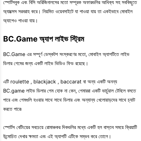
স্পোর্টসবুক এবং বিসি অরিজিনালসের মতো সম্পূরক অফারগুলির আধিক্য সহ সবকিছুতে
অ্যাক্সেস সরবরাহ করে। নিয়মিত ওয়েবসাইটে যা পাওয়া যায় তা একইভাবে মোবাইল
অ্যাপেও পাওয়া যায়।
BC.Game অ্যাপ লাইভ স্ট্রিম
BC.Game এর সম্পূর্ণ ডেস্কটপ সংস্করণের মতো, মোবাইল অ্যাপটিতে লাইভ
ডিলার গেমের জন্য একটি লাইভ ভিডিও ফিড রয়েছে।
এটি roulette , blackjack , baccarat বা অন্য একটি অনন্য
BC.game লাইভ ডিলার গেম হোক না কেন, গেমাররা একটি ভার্চুয়াল টেবিলে বসতে
পারে এবং গেমগুলি হওয়ার সাথে সাথে ডিলার এবং অন্যান্য খেলোয়াড়দের সাথে চ্যাট
করতে পারে৷
স্পোর্টস বেটিংয়ের সবচেয়ে রোমাঞ্চকর দিকগুলির মধ্যে একটি হল বাস্তব সময়ে ক্রিয়াটি
উন্মোচিত দেখার ক্ষমতা এবং এই অ্যাপটি এটিকে সম্ভব করে তোলে।