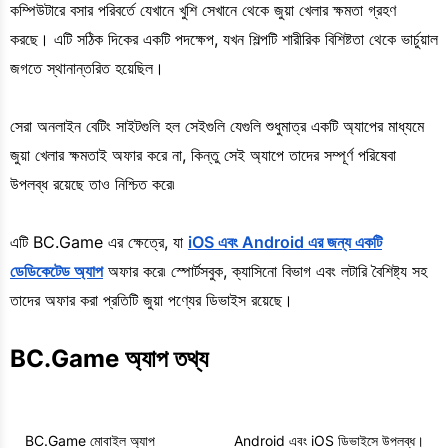
কম্পিউটারে বসার পরিবর্তে যেখানে খুশি সেখানে থেকে জুয়া খেলার ক্ষমতা গ্রহণ
করছে। এটি সঠিক দিকের একটি পদক্ষেপ, যখন শিল্পটি শারীরিক বিশিষ্টতা থেকে ভার্চুয়াল
জগতে স্থানান্তরিত হয়েছিল।
সেরা অনলাইন বেটিং সাইটগুলি হল সেইগুলি যেগুলি শুধুমাত্র একটি অ্যাপের মাধ্যমে
জুয়া খেলার ক্ষমতাই অফার করে না, কিন্তু সেই অ্যাপে তাদের সম্পূর্ণ পরিষেবা
উপলব্ধ রয়েছে তাও নিশ্চিত করে৷
এটি BC.Game এর ক্ষেত্রে, যা
iOS এবং Android এর জন্য একটি
ডেডিকেটেড অ্যাপ
অফার করে৷ স্পোর্টসবুক, ক্যাসিনো বিভাগ এবং লটারি বৈশিষ্ট্য সহ
তাদের অফার করা প্রতিটি জুয়া পণ্যের ডিভাইস রয়েছে।
BC.Game অ্যাপ তথ্য
BC.Game মোবাইল অ্যাপ
Android এবং iOS ডিভাইসে উপলব্ধ।