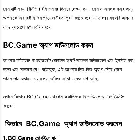
বোনাসটি লকড বিসিডি (বিসি ডলার) হিসাবে দেওয়া হয়। বোনাস আনলক করার জন্য
আপনাকে অবশ্যই বাজির প্রয়োজনীয়তা পূরণ করতে হবে, যা তারপর সরাসরি আপনার
নগদ ব্যালেন্সে রূপান্তরিত হবে।
BC.Game অ্যাপ ডাউনলোড করুন
আপনার স্মার্টফোন বা ট্যাবলেটে মোবাইল অ্যাপ্লিকেশন ডাউনলোড এবং ইনস্টল করা
দ্রুত এবং সহজবোধ্য। যাইহোক, এটি আপনার নিজ নিজ অ্যাপ স্টোর থেকে
ডাউনলোড করার ক্ষেত্রে নয়; জড়িত আরো কয়েক ধাপ আছে.
এখানে কিভাবে BC.Game মোবাইল অ্যাপ্লিকেশন ডাউনলোড এবং ইনস্টল
করবেন:
 কিভাবে  BC.Game  অ্যাপ ডাউনলোড করবেন
BC.Game মোবাইলে যান