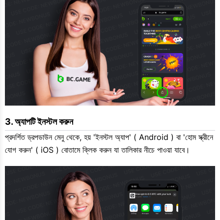
অ্যাপটি ইনস্টল করুন
প্রদর্শিত ড্রপডাউন মেনু থেকে, হয় 'ইনস্টল অ্যাপ' ( Android ) বা 'হোম স্ক্রীনে
যোগ করুন' ( iOS ) বোতামে ক্লিক করুন যা তালিকার নীচে পাওয়া যাবে।