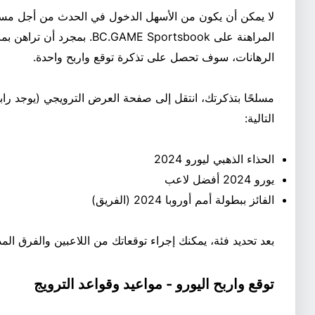
لا يمكن أن يكون من الأسهل الدخول في الحدث من أجل مسابق
الرهانات، سوف تحصل على تذكرة توقع واربح واحدة.
مسلحًا بتذكرتك، انتقل إلى صفحة العرض الترويجي (يوجد رابط
التالية:
الحذاء الذهبي ليورو 2024
يورو 2024 أفضل لاعب
الفائز ببطولة أمم أوروبا 2024 (الفريق)
بعد تحديد فئة، يمكنك إجراء توقعاتك من اللاعبين والفرق ا
توقع واربح اليورو - مواعيد وقواعد الترويج